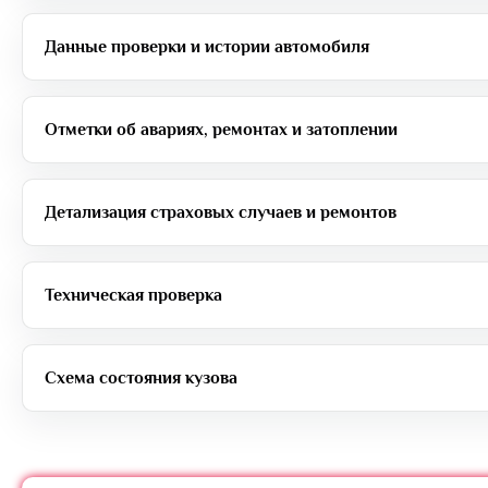
Данные проверки и истории автомобиля
Отметки об авариях, ремонтах и затоплении
Детализация страховых случаев и ремонтов
Техническая проверка
Схема состояния кузова