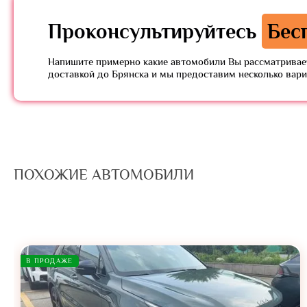
Проконсультируйтесь
Бес
Напишите примерно какие автомобили Вы рассматривает
доставкой до Брянска и мы предоставим несколько вар
ПОХОЖИЕ АВТОМОБИЛИ
В ПРОДАЖЕ