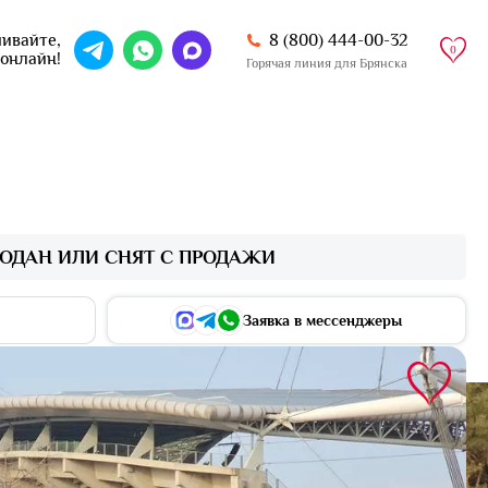
8 (800) 444-00-32
ивайте,
0
 онлайн!
Горячая линия для Брянска
ОДАН ИЛИ СНЯТ С ПРОДАЖИ
Заявка в мессенджеры