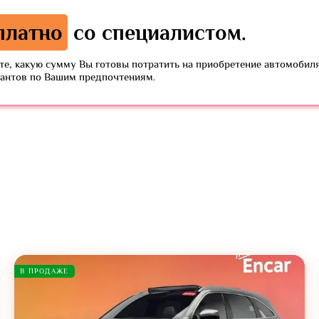
платно
со специалистом.
е, какую сумму Вы готовы потратить на приобретение автомобиля
иантов по Вашим предпочтениям.
В ПРОДАЖЕ