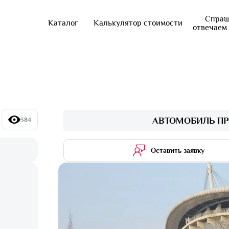
Спраш
Каталог
Калькулятор стоимости
отвечаем
АВТОМОБИЛЬ ПР
384
Оставить заявку