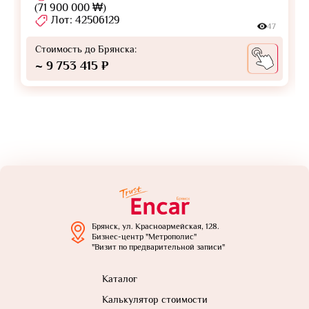
(71 900 000 ₩)
Лот: 42506129
47
Стоимость до Брянска:
~ 9 753 415 ₽
Брянск, ул. Красноармейская, 128.
Бизнес-центр "Метрополис"
"Визит по предварительной записи"
Каталог
Калькулятор стоимости