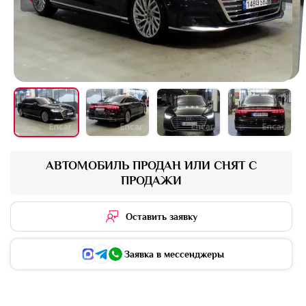
+16 фото
АВТОМОБИЛЬ ПРОДАН ИЛИ СНЯТ С
ПРОДАЖИ
Оставить заявку
Заявка в мессенджеры