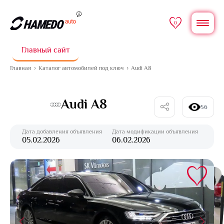
0
Главный сайт
Главная
Каталог автомобилей под ключ
Audi A8
Audi A8
56
Дата добавления объявления
Дата модификации объявления
05.02.2026
06.02.2026