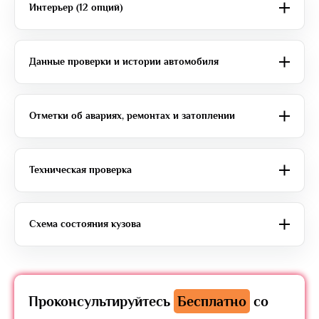
Интерьер (12 опций)
Данные проверки и истории автомобиля
Отметки об авариях, ремонтах и затоплении
Техническая проверка
Схема состояния кузова
Проконсультируйтесь
Бесплатно
со