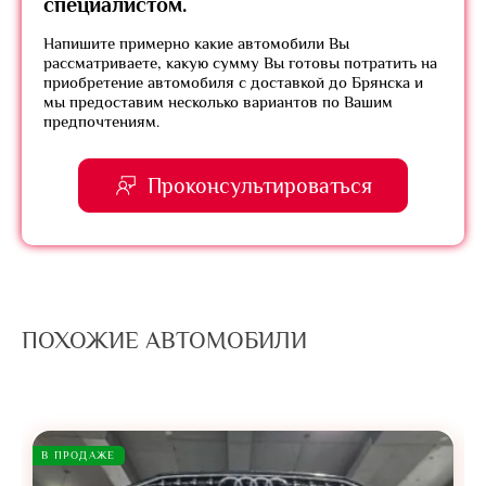
специалистом.
Напишите примерно какие автомобили Вы
рассматриваете, какую сумму Вы готовы потратить на
приобретение автомобиля с доставкой до Брянска и
мы предоставим несколько вариантов по Вашим
предпочтениям.
Проконсультироваться
ПОХОЖИЕ АВТОМОБИЛИ
В ПРОДАЖЕ